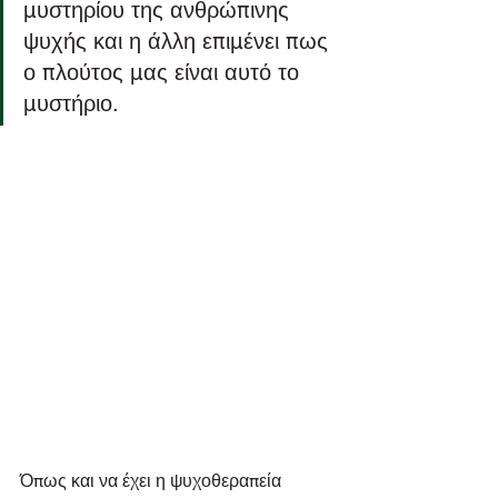
μυστηρίου της ανθρώπινης 
ψυχής και η άλλη επιμένει πως 
ο πλούτος μας είναι αυτό το 
μυστήριο.
Όπως και να έχει η ψυχοθεραπεία 