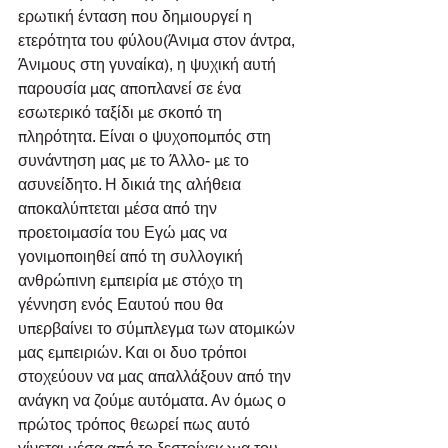
ερωτική ένταση που δημιουργεί η 
ετερότητα του φύλου(Άνιμα στον άντρα, 
Άνιμους στη γυναίκα), η ψυχική αυτή 
παρουσία μας αποπλανεί σε ένα 
εσωτερικό ταξίδι με σκοπό τη 
πληρότητα. Είναι ο ψυχοπομπός στη 
συνάντηση μας με το Άλλο- με το 
ασυνείδητο. Η δικιά της αλήθεια 
αποκαλύπτεται μέσα από την 
προετοιμασία του Εγώ μας να 
γονιμοποιηθεί από τη συλλογική 
ανθρώπινη εμπειρία με στόχο τη 
γέννηση ενός Εαυτού που θα 
υπερβαίνει το σύμπλεγμα των ατομικών 
μας εμπειριών. Και οι δυο τρόποι 
στοχεύουν να μας απαλλάξουν από την 
ανάγκη να ζούμε αυτόματα. Αν όμως ο 
πρώτος τρόπος θεωρεί πως αυτό 