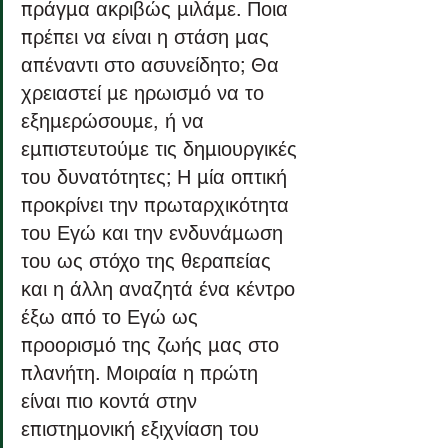
πράγμα ακριβώς μιλάμε. Ποια 
πρέπει να είναι η στάση μας 
απέναντι στο ασυνείδητο; Θα 
χρειαστεί με ηρωισμό να το 
εξημερώσουμε, ή να 
εμπιστευτούμε τις δημιουργικές 
του δυνατότητες; Η μία οπτική 
προκρίνει την πρωταρχικότητα 
του Εγώ και την ενδυνάμωση 
του ως στόχο της θεραπείας 
και η άλλη αναζητά ένα κέντρο 
έξω από το Εγώ ως 
προορισμό της ζωής μας στο 
πλανήτη. Μοιραία η πρώτη 
είναι πιο κοντά στην 
επιστημονική εξιχνίαση του 