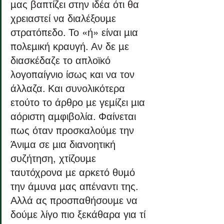
μας βαπτίζει στην ιδέα ότι θα 
χρειαστεί να διαλέξουμε 
στρατόπεδο. Το «ή» είναι μια 
πολεμική κραυγή. Αν δε με 
διασκέδαζε το απλοϊκό 
λογοπαίγνιο ίσως και να τον 
άλλαζα. Και συνολικότερα 
ετούτο το άρθρο με γεμίζει μια 
αόριστη αμφιβολία. Φαίνεται 
πως όταν προσκαλούμε την 
Άνιμα σε μια διανοητική 
συζήτηση, χτίζουμε 
ταυτόχρονα με αρκετό θυμό 
την άμυνα μας απέναντι της. 
Αλλά ας προσπαθήσουμε να 
δούμε λίγο πιο ξεκάθαρα για τί 